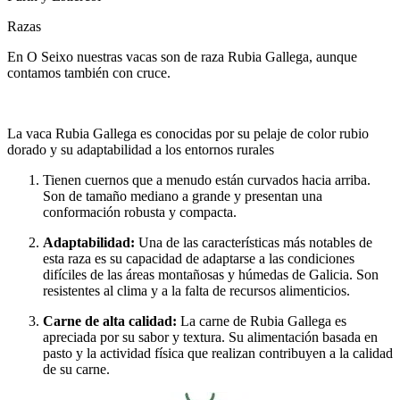
Razas
En O Seixo nuestras vacas son de raza Rubia Gallega, aunque
contamos también con cruce.
La vaca Rubia Gallega es conocidas por su pelaje de color rubio
dorado y su adaptabilidad a los entornos rurales
Tienen cuernos que a menudo están curvados hacia arriba.
Son de tamaño mediano a grande y presentan una
conformación robusta y compacta.
Adaptabilidad:
Una de las características más notables de
esta raza es su capacidad de adaptarse a las condiciones
difíciles de las áreas montañosas y húmedas de Galicia. Son
resistentes al clima y a la falta de recursos alimenticios.
Carne de alta calidad:
La carne de Rubia Gallega es
apreciada por su sabor y textura. Su alimentación basada en
pasto y la actividad física que realizan contribuyen a la calidad
de su carne.