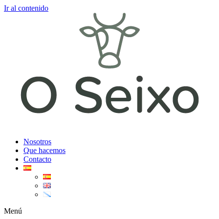
Ir al contenido
Nosotros
Que hacemos
Contacto
Menú