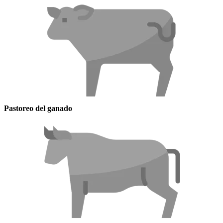
Pastoreo del ganado