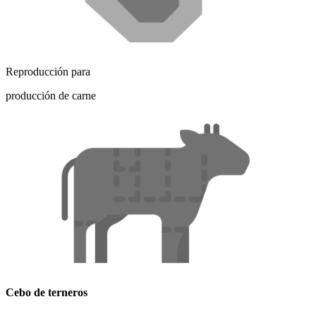
Reproducción para
producción de carne
Cebo de terneros