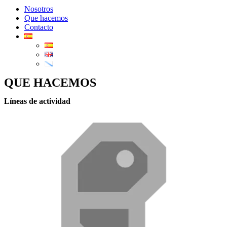
Nosotros
Que hacemos
Contacto
QUE HACEMOS
Líneas de actividad