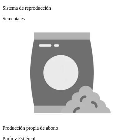
Sistema de reproducción
Sementales
Producción propia de abono
Purín y Estiércol