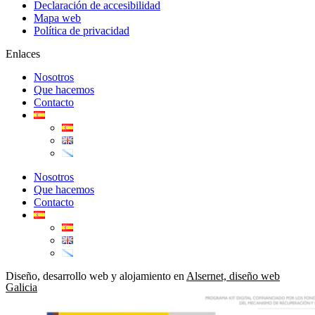
Declaración de accesibilidad
Mapa web
Política de privacidad
Enlaces
Nosotros
Que hacemos
Contacto
Nosotros
Que hacemos
Contacto
Diseño, desarrollo web y alojamiento en
Alsernet, diseño web
Galicia